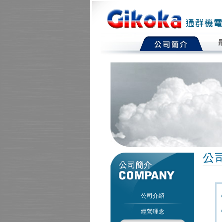
公司介紹
經營理念