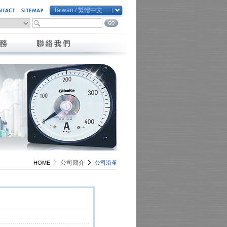
Taiwan / 繁體中文
Global / English
Taiwan / 繁體中文
China / 简体中文
Vietnam / Việt Nam
公司簡介
HOME
公司沿革