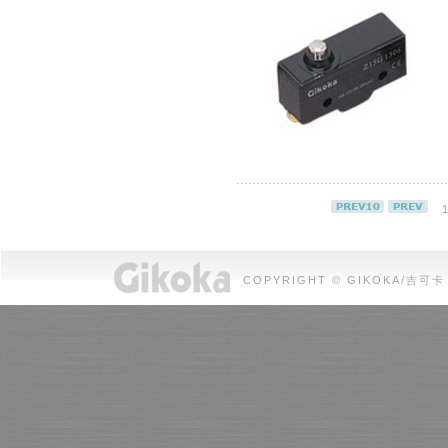
1
COPYRIGHT © GIKOKA/吉