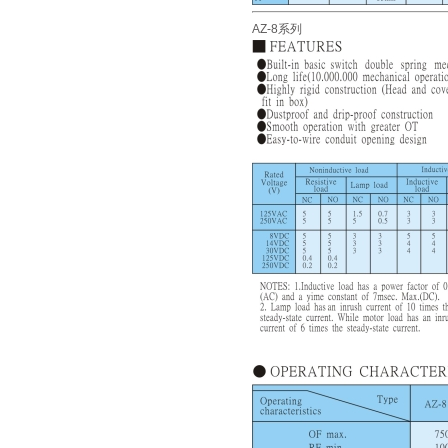
AZ-8系列